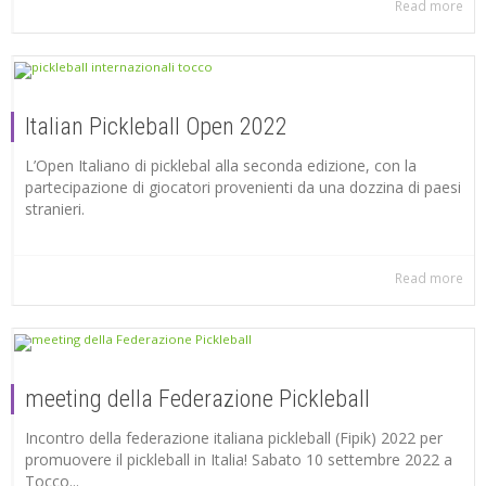
Read more
Italian Pickleball Open 2022
L’Open Italiano di picklebal alla seconda edizione, con la
partecipazione di giocatori provenienti da una dozzina di paesi
stranieri.
Read more
meeting della Federazione Pickleball
Incontro della federazione italiana pickleball (Fipik) 2022 per
promuovere il pickleball in Italia! Sabato 10 settembre 2022 a
Tocco...