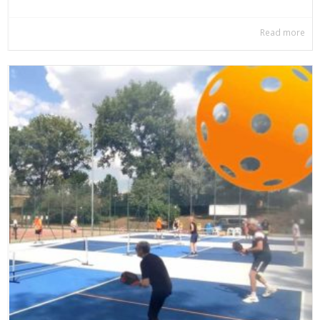
Read more