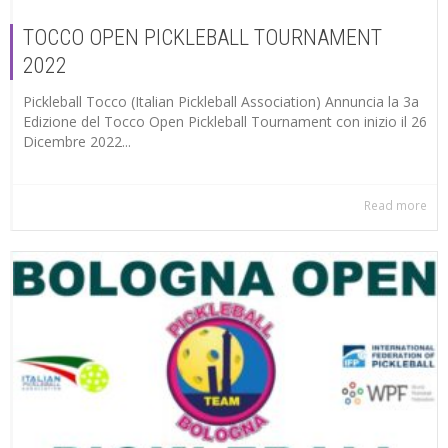
TOCCO OPEN PICKLEBALL TOURNAMENT
2022
Pickleball Tocco (Italian Pickleball Association) Annuncia la 3a
Edizione del Tocco Open Pickleball Tournament con inizio il 26
Dicembre 2022...
Read more