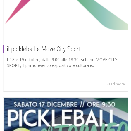
il pickleball a Move City Sport
Il 18 e 19 ottobre, dalle 9.00 alle 18.30, si tiene MOVE CITY
SPORT, il primo evento espositivo e culturale...
Read more