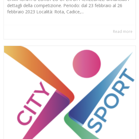
dettagli della competizione. Periodo: dal 23 febbraio al 26
febbraio 2023 Località: Rota, Cadice,...
Read more