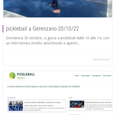
pickleball a Gerenzano 20/10/22
Domenica 30 ottobre, si gioca a pickleball dalle 10 alle 14, con
un mini torneo (molto amichevole e aperto...
Read more