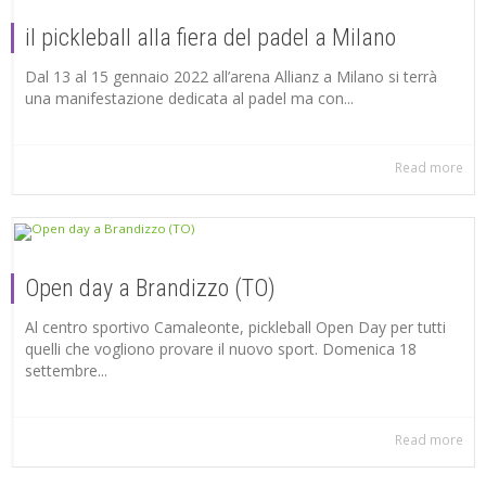
il pickleball alla fiera del padel a Milano
Dal 13 al 15 gennaio 2022 all’arena Allianz a Milano si terrà
una manifestazione dedicata al padel ma con...
Read more
Open day a Brandizzo (TO)
Al centro sportivo Camaleonte, pickleball Open Day per tutti
quelli che vogliono provare il nuovo sport. Domenica 18
settembre...
Read more