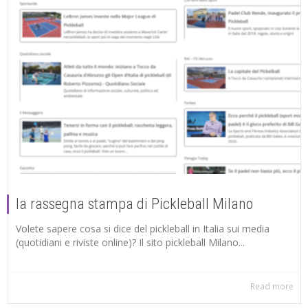
la rassegna stampa di Pickleball Milano
Volete sapere cosa si dice del pickleball in Italia sui media
(quotidiani e riviste online)? Il sito pickleball Milano...
Read more