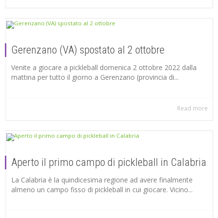
Gerenzano (VA) spostato al 2 ottobre
Venite a giocare a pickleball domenica 2 ottobre 2022 dalla
mattina per tutto il giorno a Gerenzano (provincia di...
Read more
Aperto il primo campo di pickleball in Calabria
La Calabria è la quindicesima regione ad avere finalmente
almeno un campo fisso di pickleball in cui giocare. Vicino...