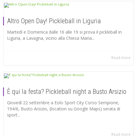
Altro Open Day! Pickleball in Liguria
Martedì e Domenica dalle 16 alle 19 si prova il pickleball in
Liguria, a Lavagna, vicino alla Chiesa Maria...
Read more
È qui la festa? Pickleball night a Busto Arsizio
Giovedì 22 settembre a Eolo Sport City Corso Sempione,
194/6, Busto Arsizio, (location su Google Maps) serata di
sport...
Read more