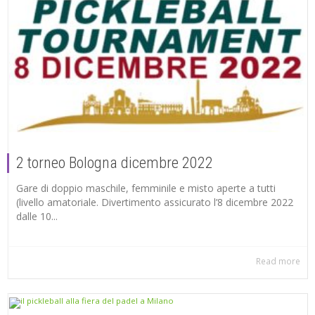
2 torneo Bologna dicembre 2022
Gare di doppio maschile, femminile e misto aperte a tutti
(livello amatoriale. Divertimento assicurato l’8 dicembre 2022
dalle 10...
Read more