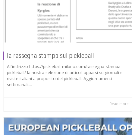
la rassegna stampa sul pickleball
All’indirizzo https://pickleball-milano.com/rassegna-stampa-
pickleball/ la nostra selezione di articoli apparsi su giornali e
riviste italiani a proposito del pickleball. Aggiornamenti
settimanali....
Read more