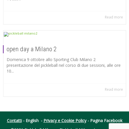
Read more
open day a Milano 2
Domenica 9 ottobre allo Sporting Club Milano 2
presentazione del pickleball nel corso di due sessioni, alle ore
10...
Read more
Contatti
-
English
-
Privacy e Cookie Policy
-
Pagina Facebook