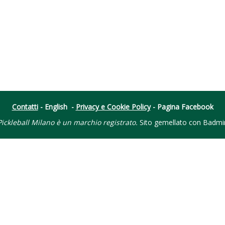
Contatti
-
English
-
Privacy e Cookie Policy
-
Pagina Facebook
ickleball Milano è un marchio registrato.
Sito gemellato con
Badmi