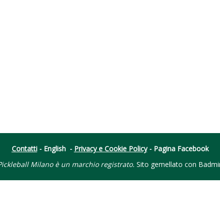
Contatti
-
English
-
Privacy e Cookie Policy
-
Pagina Facebook
ickleball Milano è un marchio registrato.
Sito gemellato con
Badmi