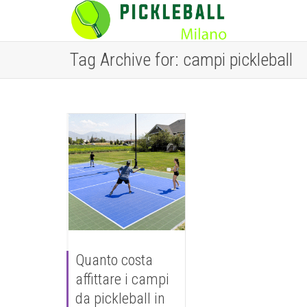
Tag Archive for: campi pickleball
Quanto costa
affittare i campi
da pickleball in