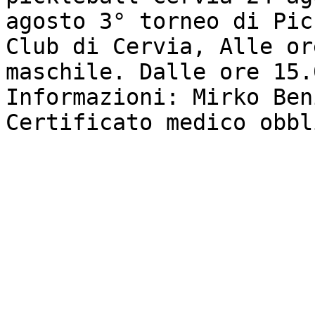
agosto 3° torneo di Pic
Club di Cervia, Alle or
maschile. Dalle ore 15.
Informazioni: Mirko Ben
Certificato medico obbl