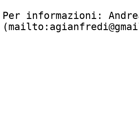
Per informazioni: Andre
(mailto:agianfredi@gmai