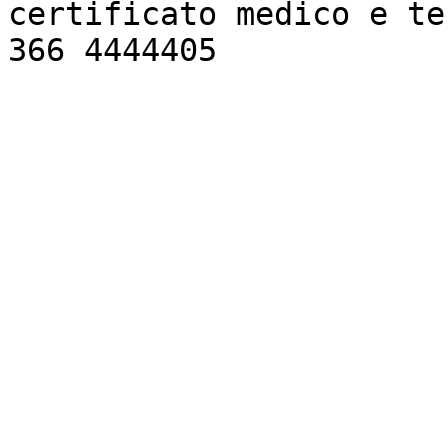
certificato medico e te
366 4444405