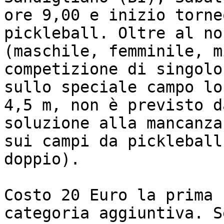
ore 9,00 e inizio torne
pickleball. Oltre al no
(maschile, femminile, m
competizione di singolo
sullo speciale campo lo
4,5 m, non è previsto d
soluzione alla mancanza
sui campi da pickleball
doppio).

Costo 20 Euro la prima 
categoria aggiuntiva. S