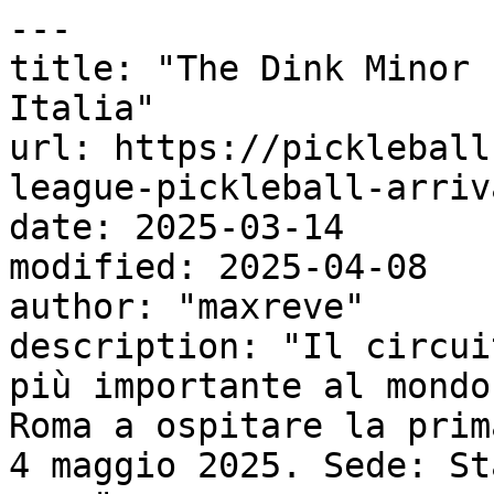
---

title: "The Dink Minor 
Italia"

url: https://pickleball
league-pickleball-arriv
date: 2025-03-14

modified: 2025-04-08

author: "maxreve"

description: "Il circui
più importante al mondo
Roma a ospitare la prim
4 maggio 2025. Sede: St