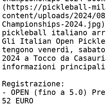
(https://pickleball-mil
content/uploads/2024/08
Championships-2024.jpg)
pickleball italiano arr
Gli Italian Open Pickle
tengono venerdì, sabato
2024 a Tocco da Casauri
informazioni principali:
Registrazione:

- OPEN (fino a 5.0) Pre
52 EURO
