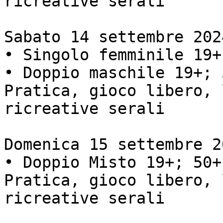
ricreative serali

Sabato 14 settembre 2024
• Singolo femminile 19+
• Doppio maschile 19+; 
Pratica, gioco libero, 
ricreative serali

Domenica 15 settembre 20
• Doppio Misto 19+; 50+
Pratica, gioco libero, 
ricreative serali