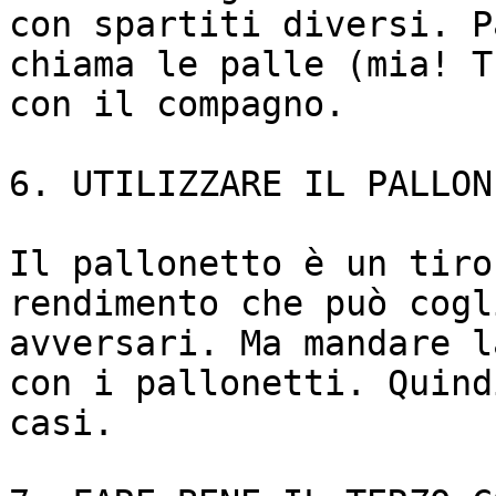
con spartiti diversi. P
chiama le palle (mia! T
con il compagno.

6. UTILIZZARE IL PALLON
Il pallonetto è un tiro
rendimento che può cogl
avversari. Ma mandare l
con i pallonetti. Quind
casi.
