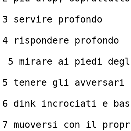
3 servire profondo

4 rispondere profondo

 5 mirare ai piedi degl
5 tenere gli avversari 
6 dink incrociati e bass
7 muoversi con il propr