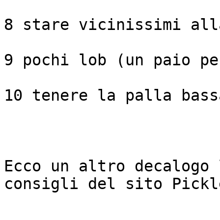
8 stare vicinissimi all
9 pochi lob (un paio pe
10 tenere la palla bass
Ecco un altro decalogo 
consigli del sito Pickl