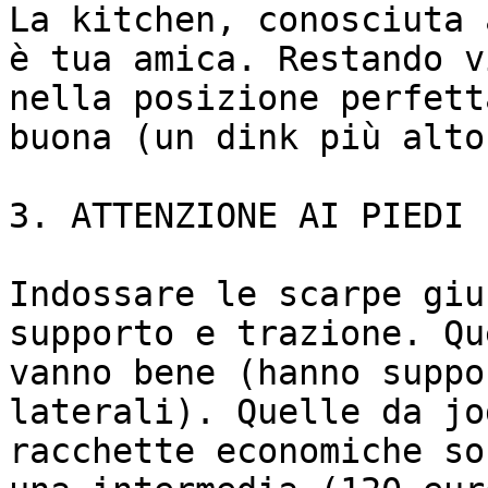
La kitchen, conosciuta 
è tua amica. Restando v
nella posizione perfett
buona (un dink più alto
3. ATTENZIONE AI PIEDI 
Indossare le scarpe giu
supporto e trazione. Qu
vanno bene (hanno suppo
laterali). Quelle da jo
racchette economiche so