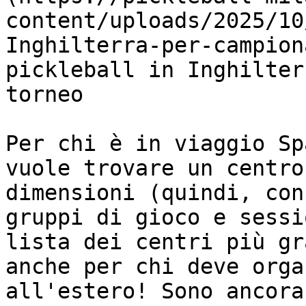
content/uploads/2025/10
Inghilterra-per-campion
pickleball in Inghilter
torneo

Per chi è in viaggio Sp
vuole trovare un centro
dimensioni (quindi, con
gruppi di gioco e sessi
lista dei centri più gr
anche per chi deve orga
all'estero! Sono ancora