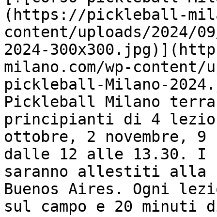
(https://pickleball-mil
content/uploads/2024/09
2024-300x300.jpg)](http
milano.com/wp-content/u
pickleball-Milano-2024.
Pickleball Milano terra
principianti di 4 lezio
ottobre, 2 novembre, 9 
dalle 12 alle 13.30. I 
saranno allestiti alla 
Buenos Aires. Ogni lezi
sul campo e 20 minuti d