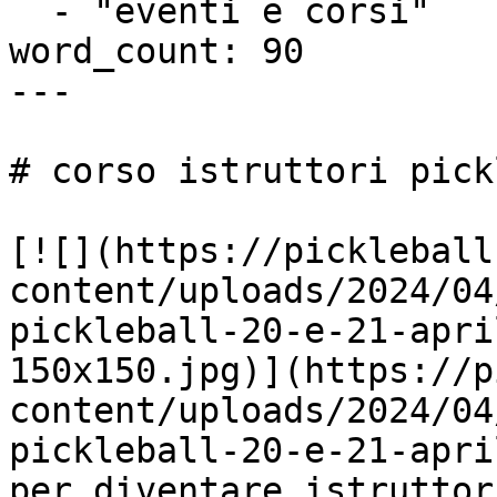
  - "eventi e corsi"

word_count: 90

---

# corso istruttori pick
[![](https://pickleball
content/uploads/2024/04
pickleball-20-e-21-apri
150x150.jpg)](https://p
content/uploads/2024/04
pickleball-20-e-21-apri
per diventare istruttor