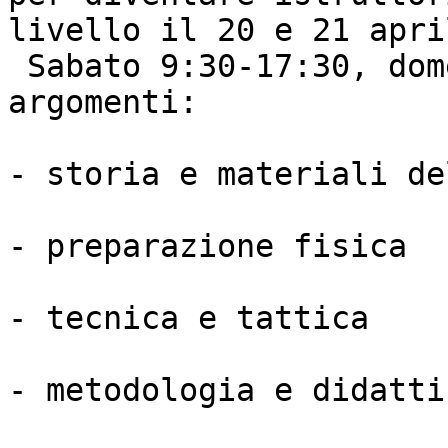
livello il 20 e 21 apri
 Sabato 9:30-17:30, dom
argomenti:

- storia e materiali de
- preparazione fisica

- tecnica e tattica

- metodologia e didattic