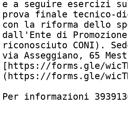
e a seguire esercizi su
prova finale tecnico-di
con la riforma dello sp
dall'Ente di Promozione
riconosciuto CONI). Sed
via Asseggiano, 65 Mest
[https://forms.gle/wicT
(https://forms.gle/wicT
Per informazioni 393913