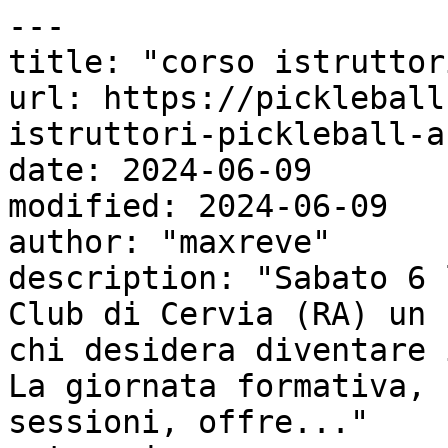
---

title: "corso istruttor
url: https://pickleball
istruttori-pickleball-a
date: 2024-06-09

modified: 2024-06-09

author: "maxreve"

description: "Sabato 6 
Club di Cervia (RA) un 
chi desidera diventare 
La giornata formativa, 
sessioni, offre..."
