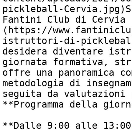
pickleball-Cervia.jpg)S
Fantini Club di Cervia 
(https://www.fantiniclu
istruttori-di-picklebal
desidera diventare istr
giornata formativa, str
offre una panoramica co
metodologia di insegnam
seguita da valutazioni 
**Programma della giorn
**Dalle 9:00 alle 13:00*