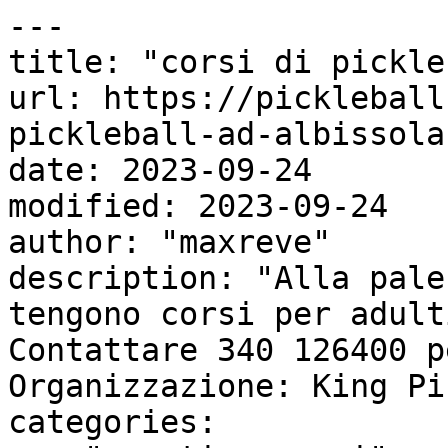
---

title: "corsi di pickle
url: https://pickleball
pickleball-ad-albissola-
date: 2023-09-24

modified: 2023-09-24

author: "maxreve"

description: "Alla pale
tengono corsi per adult
Contattare 340 126400 p
Organizzazione: King Pi
categories:
