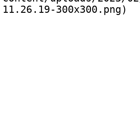
11.26.19-300x300.png)