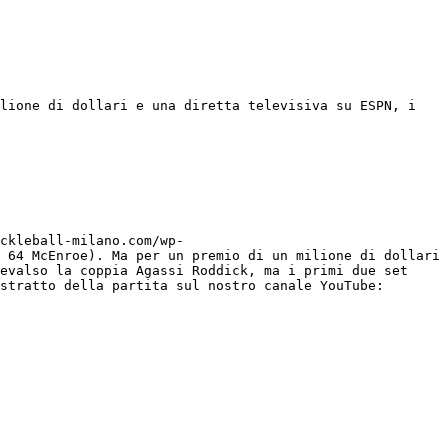
lione di dollari e una diretta televisiva su ESPN, i 
ckleball-milano.com/wp-
 64 McEnroe). Ma per un premio di un milione di dollari 
evalso la coppia Agassi Roddick, ma i primi due set 
stratto della partita sul nostro canale YouTube: 